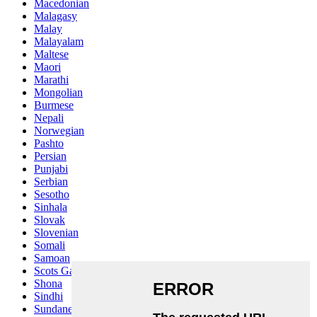
Macedonian
Malagasy
Malay
Malayalam
Maltese
Maori
Marathi
Mongolian
Burmese
Nepali
Norwegian
Pashto
Persian
Punjabi
Serbian
Sesotho
Sinhala
Slovak
Slovenian
Somali
Samoan
Scots Gaelic
Shona
Sindhi
Sundanese