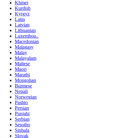
Khmer
Kurdish
Kyrgyz
Latin
Latvian
Lithuanian
Luxembou..
Macedonian
Malagasy
Malay
Malayalam
Maltese
Maori
Marathi
Mongolian
Burmese
Nepali
Norwegian
Pashto
Persian
Punjabi
Serbian
Sesotho
Sinhala
Slovak