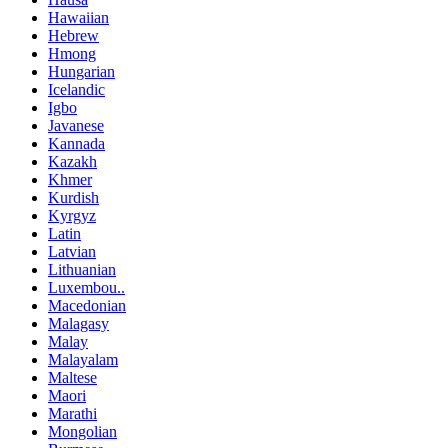
Hawaiian
Hebrew
Hmong
Hungarian
Icelandic
Igbo
Javanese
Kannada
Kazakh
Khmer
Kurdish
Kyrgyz
Latin
Latvian
Lithuanian
Luxembou..
Macedonian
Malagasy
Malay
Malayalam
Maltese
Maori
Marathi
Mongolian