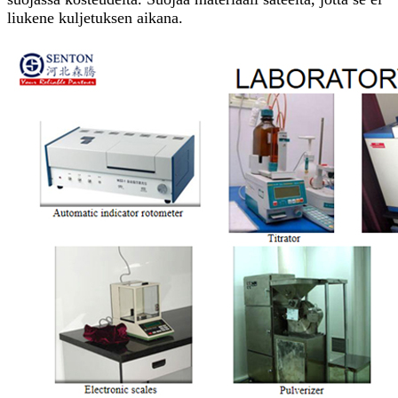
liukene kuljetuksen aikana.