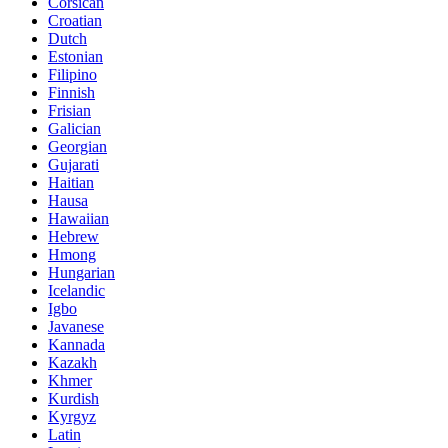
Corsican
Croatian
Dutch
Estonian
Filipino
Finnish
Frisian
Galician
Georgian
Gujarati
Haitian
Hausa
Hawaiian
Hebrew
Hmong
Hungarian
Icelandic
Igbo
Javanese
Kannada
Kazakh
Khmer
Kurdish
Kyrgyz
Latin