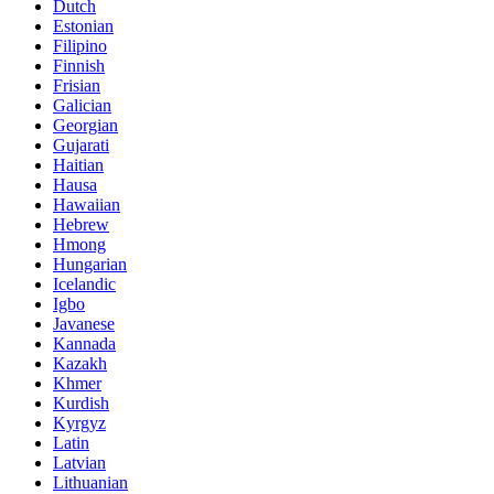
Dutch
Estonian
Filipino
Finnish
Frisian
Galician
Georgian
Gujarati
Haitian
Hausa
Hawaiian
Hebrew
Hmong
Hungarian
Icelandic
Igbo
Javanese
Kannada
Kazakh
Khmer
Kurdish
Kyrgyz
Latin
Latvian
Lithuanian