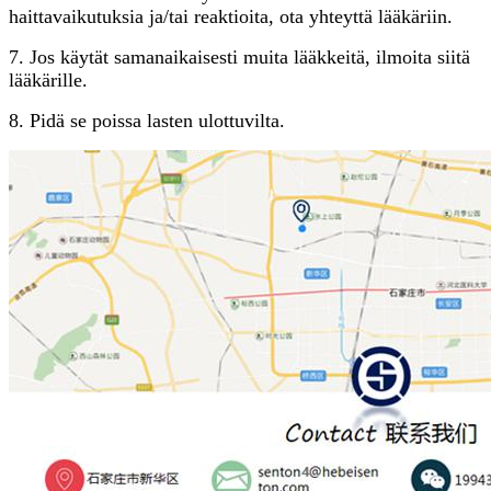
haittavaikutuksia ja/tai reaktioita, ota yhteyttä lääkäriin.
7. Jos käytät samanaikaisesti muita lääkkeitä, ilmoita siitä
lääkärille.
8. Pidä se poissa lasten ulottuvilta.