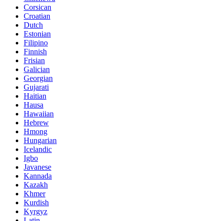
Corsican
Croatian
Dutch
Estonian
Filipino
Finnish
Frisian
Galician
Georgian
Gujarati
Haitian
Hausa
Hawaiian
Hebrew
Hmong
Hungarian
Icelandic
Igbo
Javanese
Kannada
Kazakh
Khmer
Kurdish
Kyrgyz
Latin